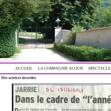
ACCUEIL
LA COMPAGNIE ACOUR
SPECTACLE
Des actrices investies