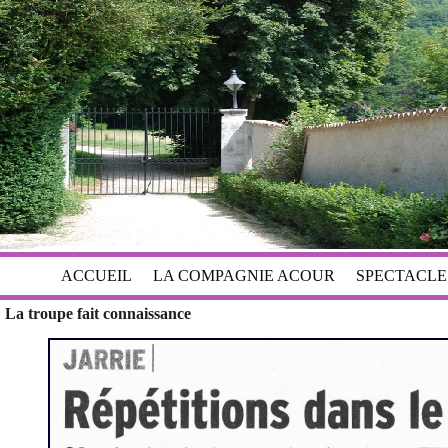
ACCUEIL
LA COMPAGNIE ACOUR
SPECTACLE
La troupe fait connaissance