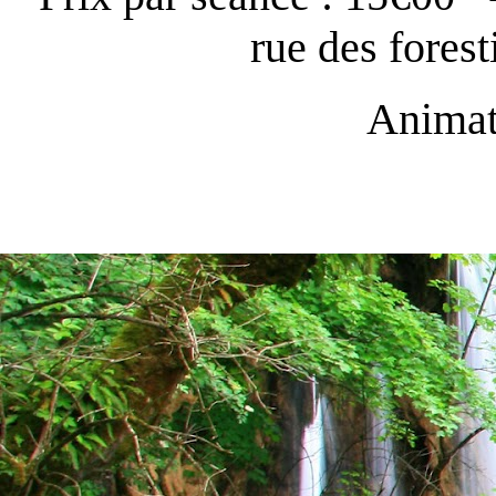
rue des forest
Animatr