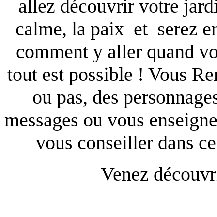
allez découvrir votre jard
calme, la paix et serez e
comment y aller quand vo
tout est possible ! Vous R
ou pas, des personnages
messages ou vous enseigne
vous conseiller dans cer
Venez découvrir