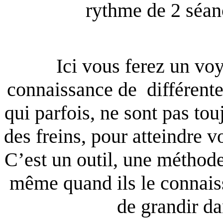
rythme de 2 séa
Ici vous ferez un voy
connaissance de différente
qui parfois, ne sont pas tou
des freins, pour atteindre v
C’est un outil, une méthode
même quand ils le connaiss
de grandir da