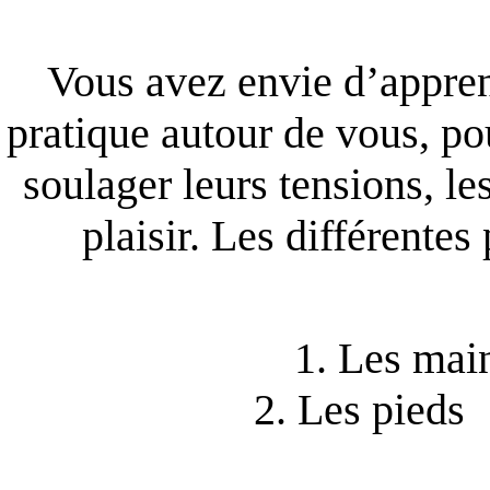
Vous avez envie d’appren
pratique autour de vous, po
soulager leurs tensions, l
plaisir. Les différentes
1. Les m
2. Les pie