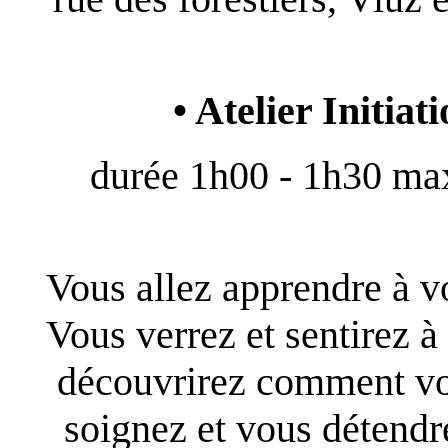
• Atelier Initia
durée 1h00 - 1h30 max
Vous allez apprendre à v
Vous verrez et sentirez à
découvrirez comment vo
soignez et vous détendre